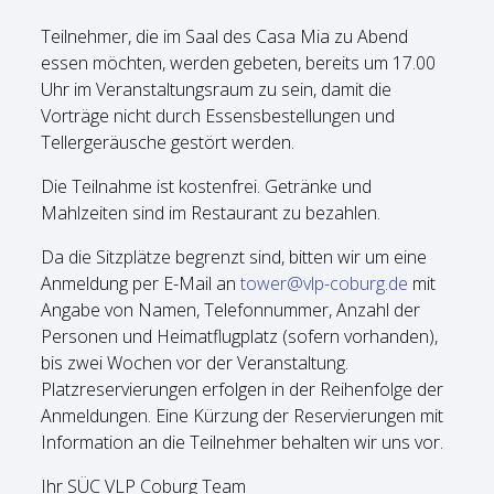
Teilnehmer, die im Saal des Casa Mia zu Abend
essen möchten, werden gebeten, bereits um 17.00
Uhr im Veranstaltungsraum zu sein, damit die
Vorträge nicht durch Essensbestellungen und
Tellergeräusche gestört werden.
Die Teilnahme ist kostenfrei. Getränke und
Mahlzeiten sind im Restaurant zu bezahlen.
Da die Sitzplätze begrenzt sind, bitten wir um eine
Anmeldung per E-Mail an
tower@vlp-coburg.de
mit
Angabe von Namen, Telefonnummer, Anzahl der
Personen und Heimatflugplatz (sofern vorhanden),
bis zwei Wochen vor der Veranstaltung.
Platzreservierungen erfolgen in der Reihenfolge der
Anmeldungen. Eine Kürzung der Reservierungen mit
Information an die Teilnehmer behalten wir uns vor.
Ihr SÜC VLP Coburg Team