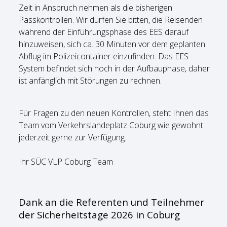
Zeit in Anspruch nehmen als die bisherigen
Passkontrollen. Wir dürfen Sie bitten, die Reisenden
während der Einführungsphase des EES darauf
hinzuweisen, sich ca. 30 Minuten vor dem geplanten
Abflug im Polizeicontainer einzufinden. Das EES-
System befindet sich noch in der Aufbauphase, daher
ist anfänglich mit Störungen zu rechnen.
Für Fragen zu den neuen Kontrollen, steht Ihnen das
Team vom Verkehrslandeplatz Coburg wie gewohnt
jederzeit gerne zur Verfügung.
Ihr SÜC VLP Coburg Team
Dank an die Referenten und Teilnehmer
der Sicherheitstage 2026 in Coburg