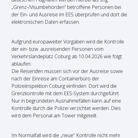
„Grenz-/Visumbehörden“ betroffene Personen bei
der Ein- und Ausreise im EES überprüfen und dort die
elektronischen Daten erfassen.
Aufgrund europaweiter Vorgaben wird die Kontrolle
der ein- bzw. ausreisenden Personen vom
Verkehrslandeplatz Coburg ab 10.04.2026 wie folgt
ablaufen:
Die Reisenden müssen sich vor der Ausreise sowie
nach der Einreise am Containerbüro der
Polizeiinspektion Coburg einfinden. Dort wird die
Grenzkontrolle mit dem EES-System durchgeführt.
Nur in begründeten Ausnahmefällen kann auf eine
Kontrolle durch die Polizei verzichtet werden. Dies
wird dem Personal am Tower mitgeteilt.
Im Normalfall wird die „neue“ Kontrolle nicht mehr