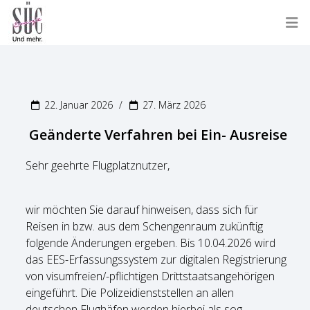
22. Januar 2026
27. März 2026
Geänderte Verfahren bei Ein- Ausreise
Sehr geehrte Flugplatznutzer,
wir möchten Sie darauf hinweisen, dass sich für
Reisen in bzw. aus dem Schengenraum zukünftig
folgende Änderungen ergeben. Bis 10.04.2026 wird
das EES-Erfassungssystem zur digitalen Registrierung
von visumfreien/-pflichtigen Drittstaatsangehörigen
eingeführt. Die Polizeidienststellen an allen
deutschen Flughäfen werden hierbei als sog.