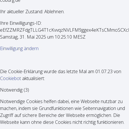
coburg.de
Ihr aktueller Zustand: Ablehnen.
Ihre Einwilligungs-ID:
eEfZZMRZFdgTLLG4T1cKvvqzNVLFM9ggex4eKTsCMmoSCXcPSsr
Samstag, 31. Mai 2025 um 10:25:10 MESZ
Einwilligung ändern
Die Cookie-Erklärung wurde das letzte Mal am 01.07.23 von
Cookiebot
aktualisiert:
Notwendig (3)
Notwendige Cookies helfen dabei, eine Webseite nutzbar zu
machen, indem sie Grundfunktionen wie Seitennavigation und
Zugriff auf sichere Bereiche der Webseite ermöglichen. Die
Webseite kann ohne diese Cookies nicht richtig funktionieren.