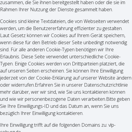
zusammen, die Sie ihnen bereitgestellt haben oder die sie im
Rahmen Ihrer Nutzung der Dienste gesammelt haben.
Cookies sind kleine Textdateien, die von Webseiten verwendet
werden, um die Benutzererfahrung effizienter zu gestalten.
Laut Gesetz können wir Cookies auf Ihrem Gerät speichern,
wenn diese für den Betrieb dieser Seite unbedingt notwendig
sind. Für alle anderen Cookie-Typen benötigen wir Ihre
Erlaubnis. Diese Seite verwendet unterschiedliche Cookie-
Typen. Einige Cookies werden von Drittparteien platziert, die
auf unseren Seiten erscheinen. Sie können Ihre Einwilligung
jederzeit von der Cookie-Erklärung auf unserer Website ändern
oder widerrufen.Erfahren Sie in unserer Datenschutzrichtlinie
mehr darüber, wer wir sind, wie Sie uns kontaktieren können
und wie wir personenbezogene Daten verarbeiten.Bitte geben
Sie Ihre Einwilligungs-ID und das Datum an, wenn Sie uns
bezüglich Ihrer Einwilligung kontaktieren.
Ihre Einwilligung trifft auf die folgenden Domains zu: vlp-