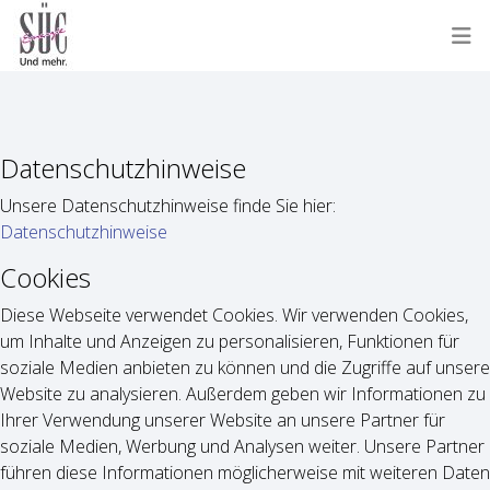
Datenschutzhinweise
Unsere Datenschutzhinweise finde Sie hier:
Datenschutzhinweise
Cookies
Diese Webseite verwendet Cookies. Wir verwenden Cookies,
um Inhalte und Anzeigen zu personalisieren, Funktionen für
soziale Medien anbieten zu können und die Zugriffe auf unsere
Website zu analysieren. Außerdem geben wir Informationen zu
Ihrer Verwendung unserer Website an unsere Partner für
soziale Medien, Werbung und Analysen weiter. Unsere Partner
führen diese Informationen möglicherweise mit weiteren Daten