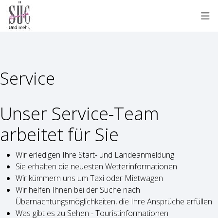
Service
Unser Service-Team
arbeitet für Sie
Wir erledigen Ihre Start- und Landeanmeldung
Sie erhalten die neuesten Wetterinformationen
Wir kümmern uns um Taxi oder Mietwagen
Wir helfen Ihnen bei der Suche nach
Übernachtungsmöglichkeiten, die Ihre Ansprüche erfüllen
Was gibt es zu Sehen - Touristinformationen