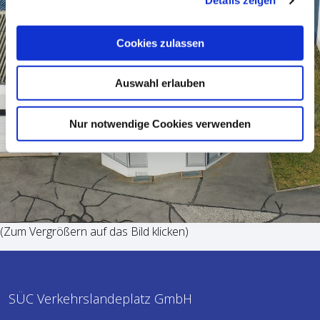
Details zeigen
Cookies zulassen
Auswahl erlauben
Nur notwendige Cookies verwenden
(Zum Vergrößern auf das Bild klicken)
SÜC Verkehrslandeplatz GmbH